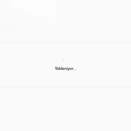
Yükleniyor...