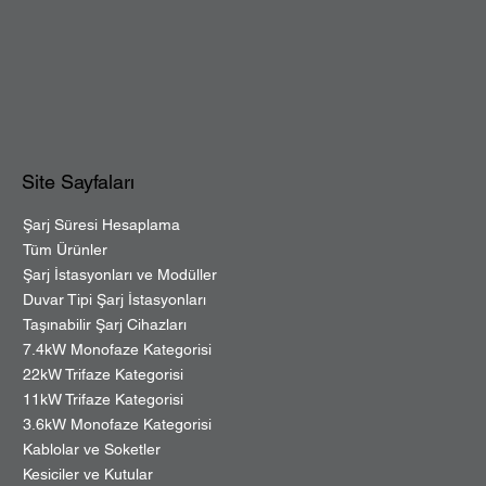
Site Sayfaları
Şarj Süresi Hesaplama
Tüm Ürünler
Şarj İstasyonları ve Modüller
Duvar Tipi Şarj İstasyonları
Taşınabilir Şarj Cihazları
7.4kW Monofaze Kategorisi
22kW Trifaze Kategorisi
11kW Trifaze Kategorisi
3.6kW Monofaze Kategorisi
Kablolar ve Soketler
Kesiciler ve Kutular