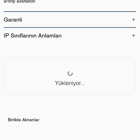
artırıp azaltabilir.
Garanti
IP Sınıflarının Anlamları
Yükleniyor...
Birlikte Alınanlar