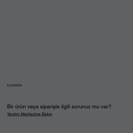
ELEKRON
Bir ürün veya siparişle ilgili sorunuz mu var?
Yardım Merkezine Bakın