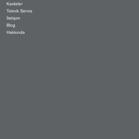
Kaideler
Teknik Servis
İletişim
Blog
Hakkında