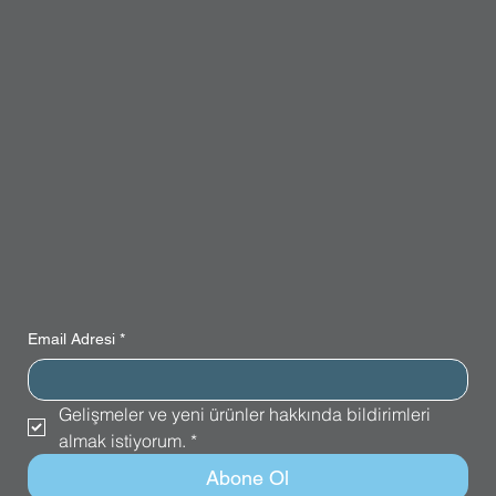
Email Adresi
*
Gelişmeler ve yeni ürünler hakkında bildirimleri 
almak istiyorum.
*
Abone Ol