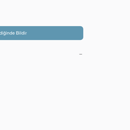
diğinde Bildir