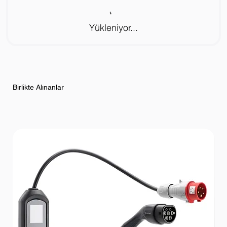
Yükleniyor...
Birlikte Alınanlar