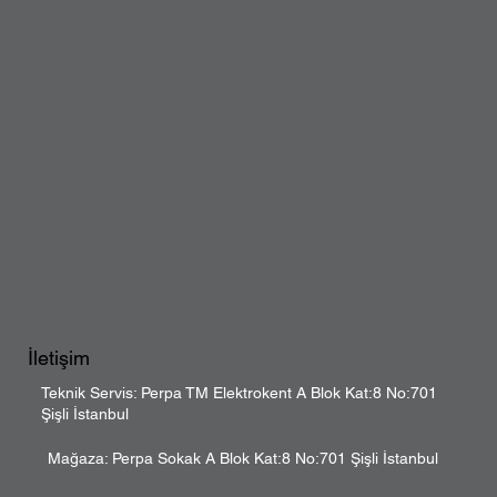
İletişim
Teknik Servis: Perpa TM Elektrokent A Blok Kat:8 No:701
Şişli İstanbul
Mağaza: Perpa Sokak A Blok Kat:8 No:701 Şişli İstanbul