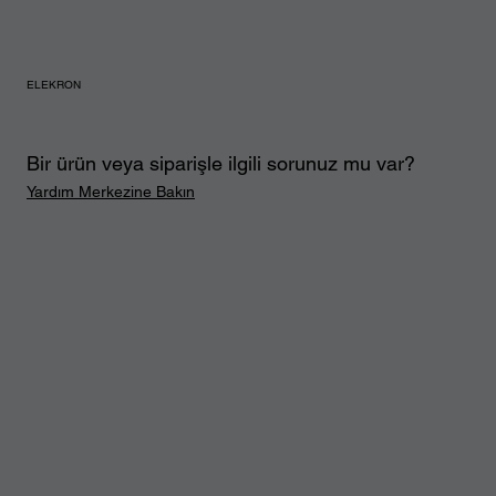
ELEKRON
Bir ürün veya siparişle ilgili sorunuz mu var?
Yardım Merkezine Bakın