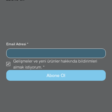
Email Adresi
*
Gelişmeler ve yeni ürünler hakkında bildirimleri 
almak istiyorum.
*
Abone Ol