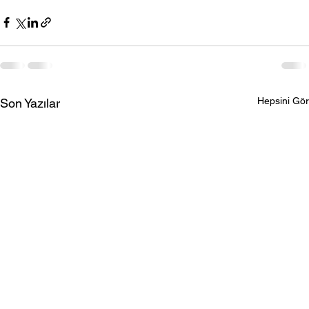
Hepsini Gör
Son Yazılar